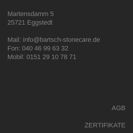
Martensdamm 5
25721 Eggstedt
Mail:
info@bartsch-stonecare.de
Fon: 040 46 99 63 32
Mobil: 0151 29 10 78 71
AGB
ZERTIFIKATE