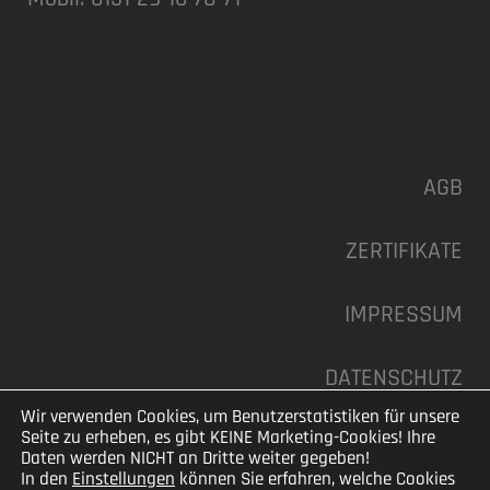
AGB
ZERTIFIKATE
IMPRESSUM
DATENSCHUTZ
Wir verwenden Cookies, um Benutzerstatistiken für unsere
Seite zu erheben, es gibt KEINE Marketing-Cookies! Ihre
Daten werden NICHT an Dritte weiter gegeben!
In den
Einstellungen
können Sie erfahren, welche Cookies