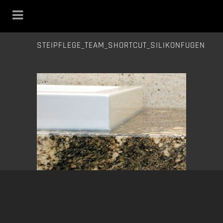
STEIPFLEGE_TEAM_SHORTCUT_SILIKONFUGEN