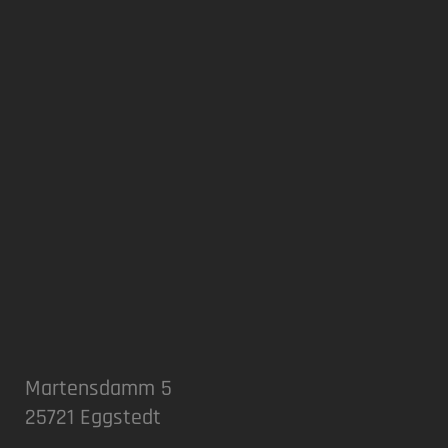
Martensdamm 5
25721 Eggstedt