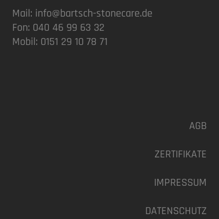
Mail:
info@bartsch-stonecare.de
Fon: 040 46 99 63 32
Mobil: 0151 29 10 78 71
AGB
ZERTIFIKATE
IMPRESSUM
DATENSCHUTZ