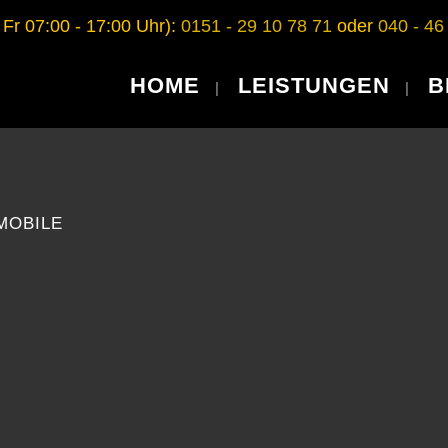
 Fr 07:00 - 17:00 Uhr):
0151 - 29 10 78 71
oder
040 - 46
HOME
LEISTUNGEN
B
MOBILE