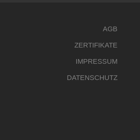
AGB
ZERTIFIKATE
IMPRESSUM
DATENSCHUTZ