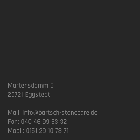
Martensdamm 5
25721 Eggstedt
Mail:
info@bartsch-stonecare.de
Fon: 040 46 99 63 32
Mobil: 0151 29 10 78 71