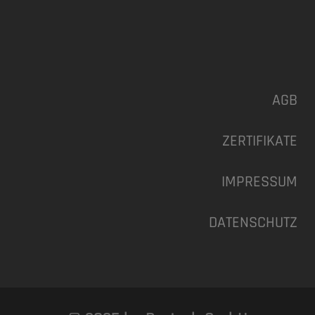
AGB
ZERTIFIKATE
IMPRESSUM
DATENSCHUTZ