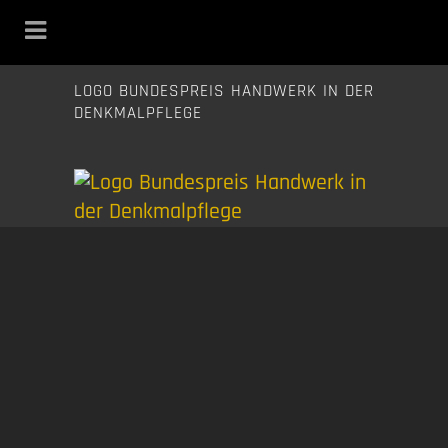
LOGO BUNDESPREIS HANDWERK IN DER
DENKMALPFLEGE